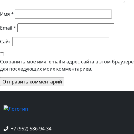
Имя
*
Email
*
Сайт
Сохранить моё имя, email и адрес сайта в этом браузере
для последующих моих комментариев.
+7 (952) 586-94-34