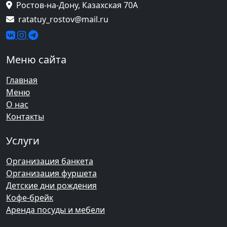
Ростов-на-Дону, Казахская 70А
ratatuy_rostov@mail.ru
Меню сайта
Главная
Меню
О нас
Контакты
Услуги
Организация банкета
Организация фуршета
Детские дни рождения
Кофе-брейк
Аренда посуды и мебели