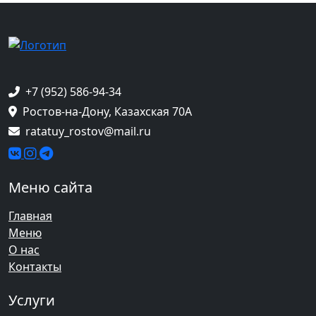
+7 (952) 586-94-34
Ростов-на-Дону, Казахская 70А
ratatuy_rostov@mail.ru
Меню сайта
Главная
Меню
О нас
Контакты
Услуги