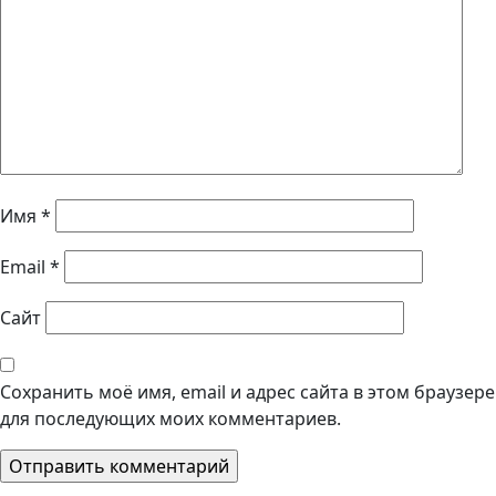
Имя
*
Email
*
Сайт
Сохранить моё имя, email и адрес сайта в этом браузере
для последующих моих комментариев.