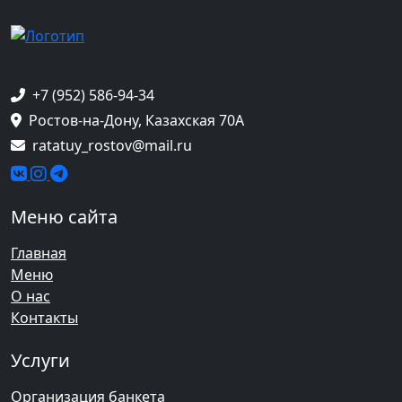
+7 (952) 586-94-34
Ростов-на-Дону, Казахская 70А
ratatuy_rostov@mail.ru
Меню сайта
Главная
Меню
О нас
Контакты
Услуги
Организация банкета