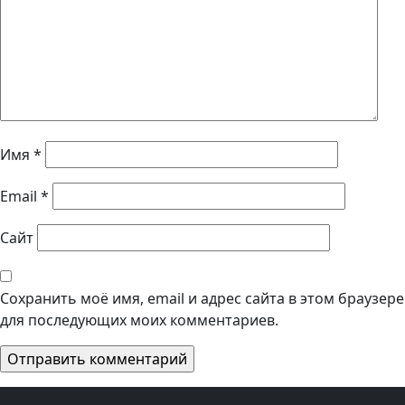
Имя
*
Email
*
Сайт
Сохранить моё имя, email и адрес сайта в этом браузере
для последующих моих комментариев.