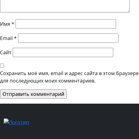
Имя
*
Email
*
Сайт
Сохранить моё имя, email и адрес сайта в этом браузере
для последующих моих комментариев.